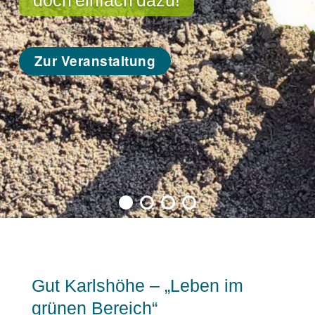
Zur Veranstaltung
Gut Karlshöhe – „Leben im
grünen Bereich“