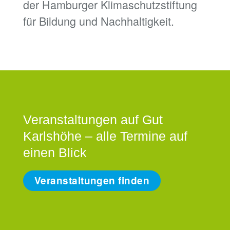
der Hamburger Klimaschutzstiftung
für Bildung und Nachhaltigkeit.
Veranstaltungen auf Gut
Karlshöhe – alle Termine auf
einen Blick
Veranstaltungen finden