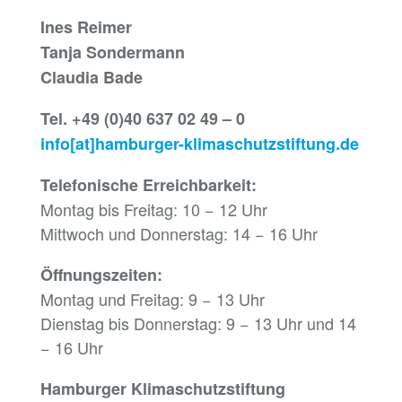
Ines Reimer
Tanja Sondermann
Claudia Bade
Tel. +49 (0)40 637 02 49 – 0
info[at]hamburger-klimaschutzstiftung.de
Telefonische Erreichbarkeit:
Montag bis Freitag: 10 − 12 Uhr
Mittwoch und Donnerstag: 14 − 16 Uhr
Öffnungszeiten:
Montag und Freitag: 9 − 13 Uhr
Dienstag bis Donnerstag: 9 − 13 Uhr und 14
− 16 Uhr
Hamburger Klimaschutzstiftung