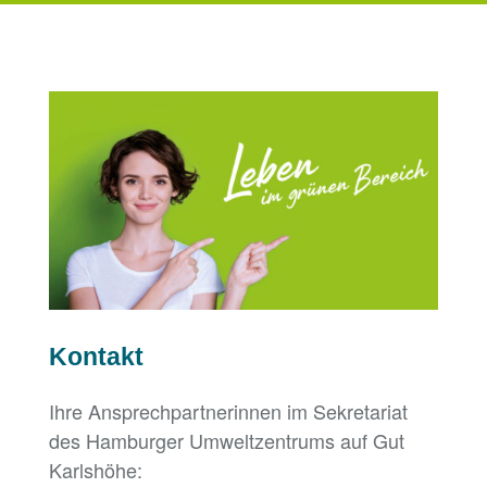
Kontakt
Ihre Ansprechpartnerinnen im Sekretariat
des Hamburger Umweltzentrums auf Gut
Karlshöhe: