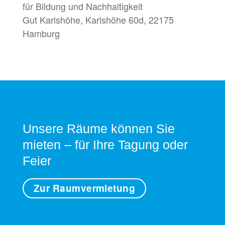
für Bildung und Nachhaltigkeit
Gut Karlshöhe, Karlshöhe 60d, 22175
Hamburg
Unsere Räume können Sie
mieten – für Ihre Tagung oder
Feier
Zur Raumvermietung