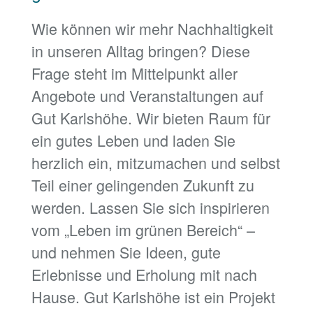
Wie können wir mehr Nachhaltigkeit
in unseren Alltag bringen? Diese
Frage steht im Mittelpunkt aller
Angebote und Veranstaltungen auf
Gut Karlshöhe. Wir bieten Raum für
ein gutes Leben und laden Sie
herzlich ein, mitzumachen und selbst
Teil einer gelingenden Zukunft zu
werden. Lassen Sie sich inspirieren
vom „Leben im grünen Bereich“ –
und nehmen Sie Ideen, gute
Erlebnisse und Erholung mit nach
Hause. Gut Karlshöhe ist ein Projekt