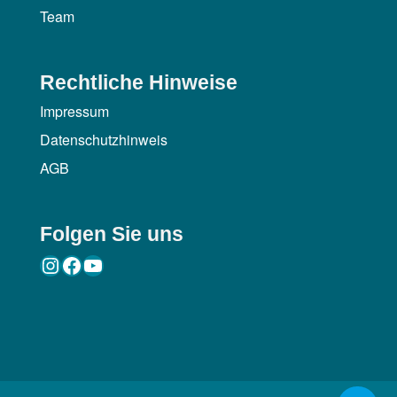
Team
Rechtliche Hinweise
Impressum
Datenschutzhinweis
AGB
Folgen Sie uns
Instagram
Facebook
YouTube