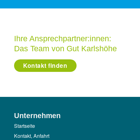
Ihre Ansprechpartner:innen:
Das Team von Gut Karlshöhe
Kontakt finden
Unternehmen
Startseite
Kontakt, Anfahrt