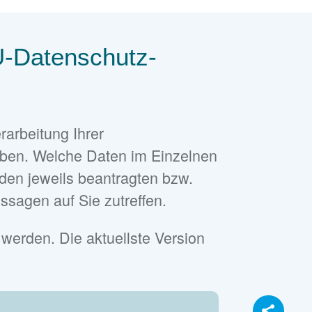
U-Datenschutz-
rarbeitung Ihrer
ben. Welche Daten im Einzelnen
 den jeweils beantragten bzw.
ssagen auf Sie zutreffen.
 werden. Die aktuellste Version
