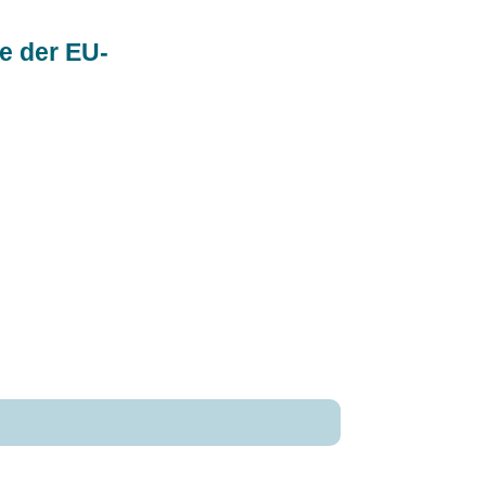
e der EU-