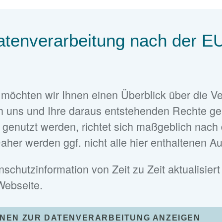
atenverarbeitung nach der E
möchten wir Ihnen einen Überblick über die Ve
 uns und Ihre daraus entstehenden Rechte ge
e genutzt werden, richtet sich maßgeblich nach
aher werden ggf. nicht alle hier enthaltenen Au
chutzinformation von Zeit zu Zeit aktualisiert
 Webseite.
ONEN ZUR DATENVERARBEITUNG ANZEIGEN