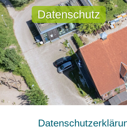
Datenschutz
Datenschutzerklärun