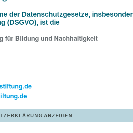
inne der Datenschutzgesetze, insbesonder
 (DSGVO), ist die
 für Bildung und Nachhaltigkeit
r
stiftung.de
iftung.de
UTZERKLÄRUNG ANZEIGEN