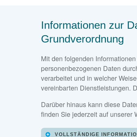
Informationen zur D
Grundverordnung
Mit den folgenden Informationen 
personenbezogenen Daten durch
verarbeitet und in welcher Weis
vereinbarten Dienstleistungen. D
Darüber hinaus kann diese Datens
finden Sie jederzeit auf unserer
VOLLSTÄNDIGE INFORMATI