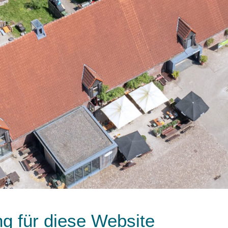
g für diese Website