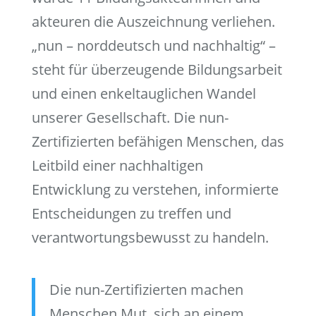
akteuren die Auszeichnung verliehen.
„nun – norddeutsch und nachhaltig“ –
steht für überzeugende Bildungsarbeit
und einen enkeltauglichen Wandel
unserer Gesellschaft. Die nun-
Zertifizierten befähigen Menschen, das
Leitbild einer nachhaltigen
Entwicklung zu verstehen, informierte
Entscheidungen zu treffen und
verantwortungsbewusst zu handeln.
Die nun-Zertifizierten machen
Menschen Mut, sich an einem