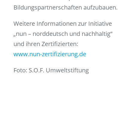
Bildungspartnerschaften aufzubauen.
Weitere Informationen zur Initiative
„nun – norddeutsch und nachhaltig“
und ihren Zertifizierten:
www.nun-zertifizierung.de
Foto: S.O.F. Umweltstiftung