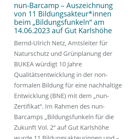
nun-Barcamp – Auszeichnung
von 11 Bildungsakteur*innen
beim „Bildungsfunkeln“ am
14.06.2023 auf Gut Karlshöhe
Bernd-Ulrich Netz, Amtsleiter für
Naturschutz und Grünplanung der
BUKEA würdigt 10 Jahre
Qualitätsentwicklung in der non-
formalen Bildung für eine nachhaltige
Entwicklung (BNE) mit dem „nun-
Zertifikat“. Im Rahmen des nun-
Barcamps „Bildungsfunkeln für die
Zukunft Vol. 2“ auf Gut Karlshöhe
wurde 11 Bildungsakteurinnen und –