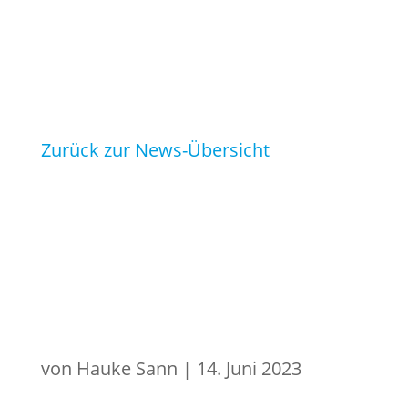
Zurück zur News-Übersicht
von
Hauke Sann
|
14. Juni 2023