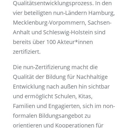
Qualitätsentwicklungsprozess. In den
vier beteiligten nun-Ländern Hamburg,
Mecklenburg-Vorpommern, Sachsen-
Anhalt und Schleswig-Holstein sind
bereits über 100 Akteur*innen
zertifiziert.
Die nun-Zertifizierung macht die
Qualität der Bildung für Nachhaltige
Entwicklung nach außen hin sichtbar
und ermöglicht Schulen, Kitas,
Familien und Engagierten, sich im non-
formalen Bildungsangebot zu
orientieren und Kooperationen für