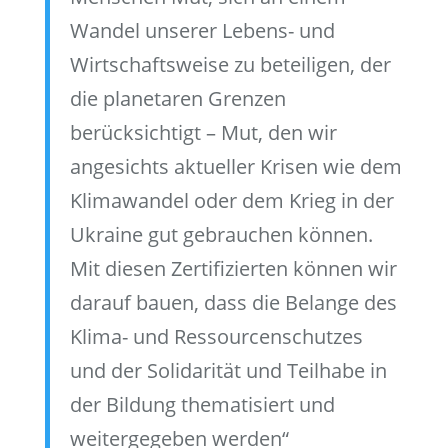
Wandel unserer Lebens- und
Wirtschaftsweise zu beteiligen, der
die planetaren Grenzen
berücksichtigt – Mut, den wir
angesichts aktueller Krisen wie dem
Klimawandel oder dem Krieg in der
Ukraine gut gebrauchen können.
Mit diesen Zertifizierten können wir
darauf bauen, dass die Belange des
Klima- und Ressourcenschutzes
und der Solidarität und Teilhabe in
der Bildung thematisiert und
weitergegeben werden“