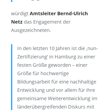
würdigt
Amtsleiter Bernd-Ulrich
Netz
das Engagement der
Ausgezeichneten.
In den letzten 10 Jahren ist die ‚nun-
Zertifizierung‘ in Hamburg zu einer
festen Größe geworden – einer
Größe für hochwertige
Bildungsarbeit für eine nachhaltige
Entwicklung und vor allem für ihre
gemeinsame Weiterentwicklung im
länderübergreifenden Diskurs mit