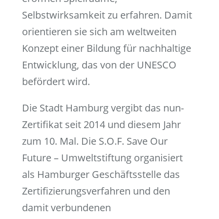
Selbstwirksamkeit zu erfahren. Damit
orientieren sie sich am weltweiten
Konzept einer Bildung für nachhaltige
Entwicklung, das von der UNESCO
befördert wird.
Die Stadt Hamburg vergibt das nun-
Zertifikat seit 2014 und diesem Jahr
zum 10. Mal. Die S.O.F. Save Our
Future – Umweltstiftung organisiert
als Hamburger Geschäftsstelle das
Zertifizierungsverfahren und den
damit verbundenen