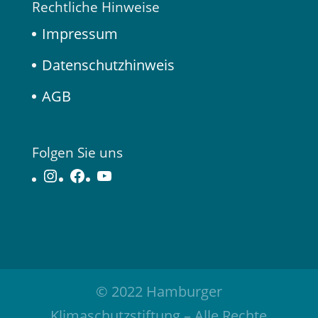
Rechtliche Hinweise
Impressum
Datenschutzhinweis
AGB
Folgen Sie uns
Instagram
Facebook
YouTube
© 2022 Hamburger
Klimaschutzstiftung – Alle Rechte