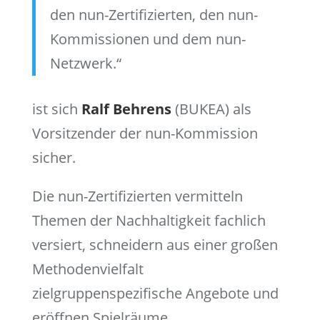
den nun-Zertifizierten, den nun-
Kommissionen und dem nun-
Netzwerk.“
ist sich
Ralf Behrens
(BUKEA) als
Vorsitzender der nun-Kommission
sicher.
Die nun-Zertifizierten vermitteln
Themen der Nachhaltigkeit fachlich
versiert, schneidern aus einer großen
Methodenvielfalt
zielgruppenspezifische Angebote und
eröffnen Spielräume,