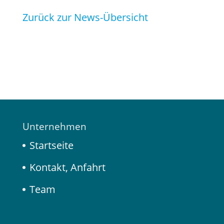
Zurück zur News-Übersicht
Unternehmen
Startseite
Kontakt, Anfahrt
Team