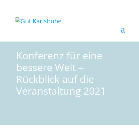
Konferenz für eine
bessere Welt –
Rückblick auf die
Veranstaltung 2021