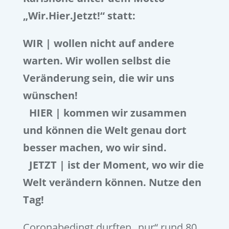
„Wir.Hier.Jetzt!“ statt:
WIR | wollen nicht auf andere
warten. Wir wollen selbst die
Veränderung sein, die wir uns
wünschen!
HIER | kommen wir zusammen
und können die Welt genau dort
besser machen, wo wir sind.
JETZT | ist der Moment, wo wir die
Welt verändern können. Nutze den
Tag!
Coronabedingt durften „nur“ rund 80