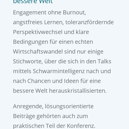
bessere Welt
Engagement ohne Burnout,
angstfreies Lernen, toleranzfördernde
Perspektivwechsel und klare
Bedingungen für einen echten
Wirtschaftswandel sind nur einige
Stichworte, über die sich in den Talks
mittels Schwarmintelligenz nach und
nach Chancen und Ideen für eine
bessere Welt herauskristallisierten.
Anregende, lösungsorientierte
Beiträge gehörten auch zum
praktischen Teil der Konferenz.