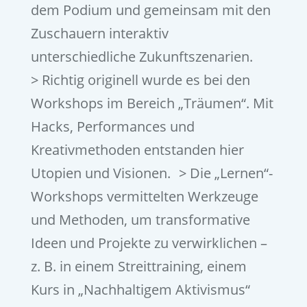
dem Podium und gemeinsam mit den
Zuschauern interaktiv
unterschiedliche Zukunftszenarien.
> Richtig originell wurde es bei den
Workshops im Bereich „Träumen“. Mit
Hacks, Performances und
Kreativmethoden entstanden hier
Utopien und Visionen. > Die „Lernen“-
Workshops vermittelten Werkzeuge
und Methoden, um transformative
Ideen und Projekte zu verwirklichen –
z. B. in einem Streittraining, einem
Kurs in „Nachhaltigem Aktivismus“