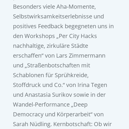
Besonders viele Aha-Momente,
Selbstwirksamkeitserlebnisse und
positives Feedback begegneten uns in
den Workshops „Per City Hacks
nachhaltige, zirkuläre Städte
erschaffen“ von Lars Zimmermann
und „Straßenbotschaften mit
Schablonen für Sprühkreide,
Stoffdruck und Co.“ von Irina Tegen
und Anastasia Surikov sowie in der
Wandel-Performance „Deep
Democracy und Körperarbeit“ von
Sarah Nüdling. Kernbotschaft: Ob wir