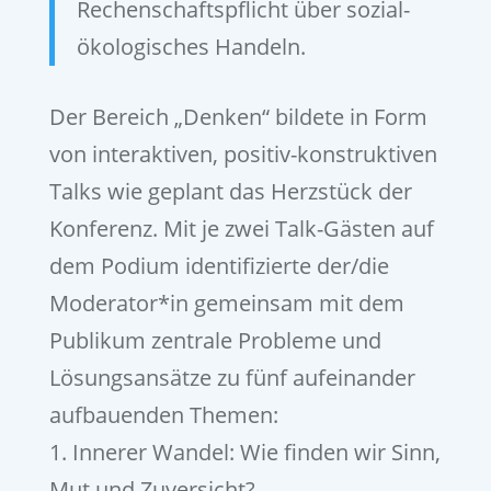
Rechenschaftspflicht über sozial-
ökologisches Handeln.
Der Bereich „Denken“ bildete in Form
von interaktiven, positiv-konstruktiven
Talks wie geplant das Herzstück der
Konferenz. Mit je zwei Talk-Gästen auf
dem Podium identifizierte der/die
Moderator*in gemeinsam mit dem
Publikum zentrale Probleme und
Lösungsansätze zu fünf aufeinander
aufbauenden Themen:
1. Innerer Wandel: Wie finden wir Sinn,
Mut und Zuversicht?