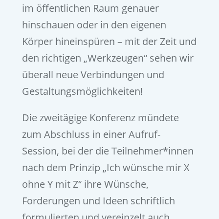
im öffentlichen Raum genauer
hinschauen oder in den eigenen
Körper hineinspüren – mit der Zeit und
den richtigen „Werkzeugen“ sehen wir
überall neue Verbindungen und
Gestaltungsmöglichkeiten!
Die zweitägige Konferenz mündete
zum Abschluss in einer Aufruf-
Session, bei der die Teilnehmer*innen
nach dem Prinzip „Ich wünsche mir X
ohne Y mit Z“ ihre Wünsche,
Forderungen und Ideen schriftlich
formulierten und vereinzelt auch