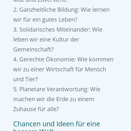
2. Ganzheitliche Bildung: Wie lernen
wir für ein gutes Leben?
3. Solidarisches Miteinander: Wie
leben wir eine Kultur der
Gemeinschaft?
4. Gerechte Ökonomie: Wie kommen
wir zu einer Wirtschaft für Mensch
und Tier?
5. Planetare Verantwortung: Wie
machen wir die Erde zu einem
Zuhause für alle?
Chancen und Ideen für eine