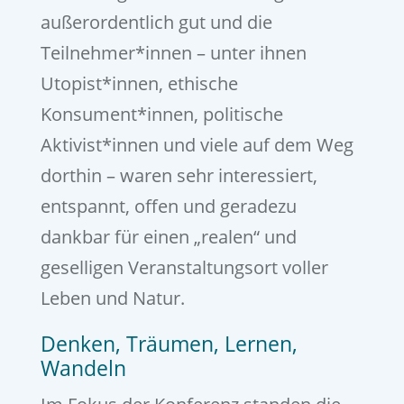
außerordentlich gut und die
Teilnehmer*innen – unter ihnen
Utopist*innen, ethische
Konsument*innen, politische
Aktivist*innen und viele auf dem Weg
dorthin – waren sehr interessiert,
entspannt, offen und geradezu
dankbar für einen „realen“ und
geselligen Veranstaltungsort voller
Leben und Natur.
Denken, Träumen, Lernen,
Wandeln