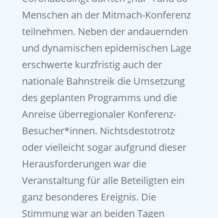
Menschen an der Mitmach-Konferenz
teilnehmen. Neben der andauernden
und dynamischen epidemischen Lage
erschwerte kurzfristig auch der
nationale Bahnstreik die Umsetzung
des geplanten Programms und die
Anreise überregionaler Konferenz-
Besucher*innen. Nichtsdestotrotz
oder vielleicht sogar aufgrund dieser
Herausforderungen war die
Veranstaltung für alle Beteiligten ein
ganz besonderes Ereignis. Die
Stimmung war an beiden Tagen