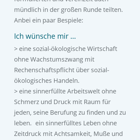
mündlich in der großen Runde teilten.
Anbei ein paar Bespiele:
Ich wünsche mir …
> eine sozial-ökologische Wirtschaft
ohne Wachstumszwang mit
Rechenschaftspflicht über sozial-
ökologisches Handeln.
> eine sinnerfüllte Arbeitswelt ohne
Schmerz und Druck mit Raum für
jeden, seine Berufung zu finden und zu
leben. ein sinnerfülltes Leben ohne
Zeitdruck mit Achtsamkeit, Muße und