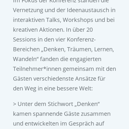
Im Fokus der Konferenz standen die
Vernetzung und der Ideenaustausch in
interaktiven Talks, Workshops und bei
kreativen Aktionen. In über 20
Sessions in den vier Konferenz-
Bereichen „Denken, Träumen, Lernen,
Wandeln“ fanden die engagierten
Teilnehmer*innen gemeinsam mit den
Gästen verschiedenste Ansätze für
den Weg in eine bessere Welt:
> Unter dem Stichwort „Denken“
kamen spannende Gäste zusammen
und entwickelten im Gespräch auf