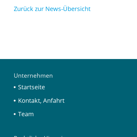
Zurück zur News-Übersicht
Unternehmen
Startseite
Kontakt, Anfahrt
Team