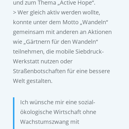
und zum Thema „Active Hope“.
> Wer gleich aktiv werden wollte,
konnte unter dem Motto „Wandeln“
gemeinsam mit anderen an Aktionen
wie „Gärtnern für den Wandeln“
teilnehmen, die mobile Siebdruck-
Werkstatt nutzen oder
Straßenbotschaften für eine bessere
Welt gestalten.
Ich wünsche mir eine sozial-
ökologische Wirtschaft ohne
Wachstumszwang mit