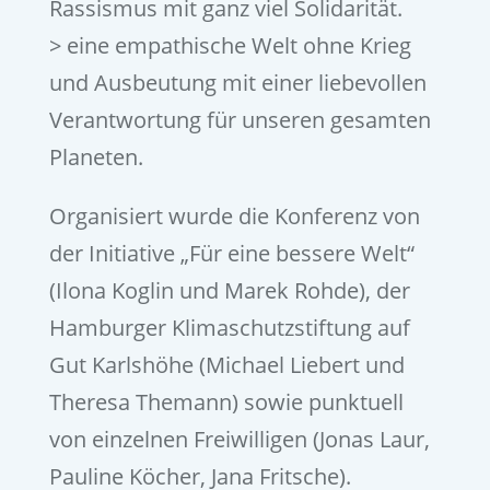
Rassismus mit ganz viel Solidarität.
> eine empathische Welt ohne Krieg
und Ausbeutung mit einer liebevollen
Verantwortung für unseren gesamten
Planeten.
Organisiert wurde die Konferenz von
der Initiative „Für eine bessere Welt“
(Ilona Koglin und Marek Rohde), der
Hamburger Klimaschutzstiftung auf
Gut Karlshöhe (Michael Liebert und
Theresa Themann) sowie punktuell
von einzelnen Freiwilligen (Jonas Laur,
Pauline Köcher, Jana Fritsche).