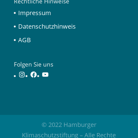
Rechtliche Hinweise
Impressum
Datenschutzhinweis
AGB
Folgen Sie uns
Instagram
Facebook
YouTube
© 2022 Hamburger
Klimaschutzstiftung – Alle Rechte