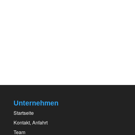
Unternehmen
Startseite
Kontakt, Anfahrt
Team