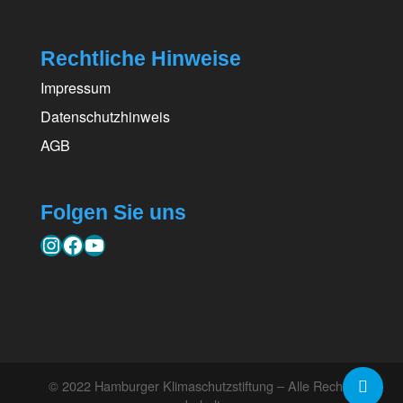
Rechtliche Hinweise
Impressum
Datenschutzhinweis
AGB
Folgen Sie uns
Instagram
Facebook
YouTube
© 2022 Hamburger Klimaschutzstiftung – Alle Rechte
