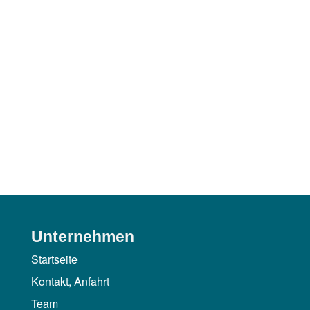
Unternehmen
Startseite
Kontakt, Anfahrt
Team