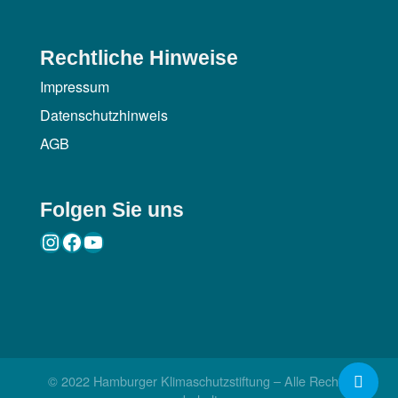
Rechtliche Hinweise
Impressum
Datenschutzhinweis
AGB
Folgen Sie uns
Instagram
Facebook
YouTube
© 2022 Hamburger Klimaschutzstiftung – Alle Rechte
