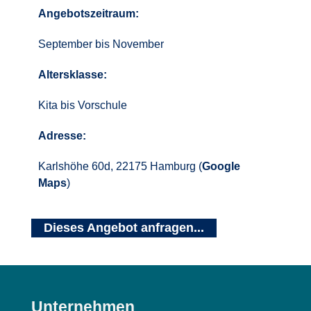
Angebotszeitraum:
September bis November
Altersklasse:
Kita bis Vorschule
Adresse:
Karlshöhe 60d, 22175 Hamburg (
Google
Maps
)
Dieses Angebot anfragen...
Unternehmen