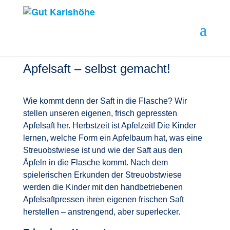
Apfelsaft – selbst gemacht!
Wie kommt denn der Saft in die Flasche? Wir
stellen unseren eigenen, frisch gepressten
Apfelsaft her. Herbstzeit ist Apfelzeit! Die Kinder
lernen, welche Form ein Apfelbaum hat, was eine
Streuobstwiese ist und wie der Saft aus den
Äpfeln in die Flasche kommt. Nach dem
spielerischen Erkunden der Streuobstwiese
werden die Kinder mit den handbetriebenen
Apfelsaftpressen ihren eigenen frischen Saft
herstellen – anstrengend, aber superlecker.