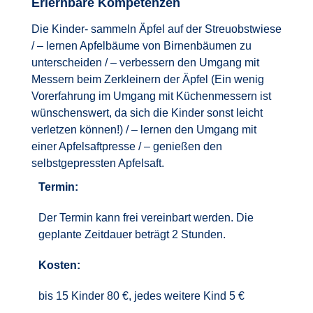
Erlernbare Kompetenzen
Die Kinder- sammeln Äpfel auf der Streuobstwiese
/ – lernen Apfelbäume von Birnenbäumen zu
unterscheiden / – verbessern den Umgang mit
Messern beim Zerkleinern der Äpfel (Ein wenig
Vorerfahrung im Umgang mit Küchenmessern ist
wünschenswert, da sich die Kinder sonst leicht
verletzen können!) / – lernen den Umgang mit
einer Apfelsaftpresse / – genießen den
selbstgepressten Apfelsaft.
Termin:
Der Termin kann frei vereinbart werden. Die
geplante Zeitdauer beträgt 2 Stunden.
Kosten:
bis 15 Kinder 80 €, jedes weitere Kind 5 €