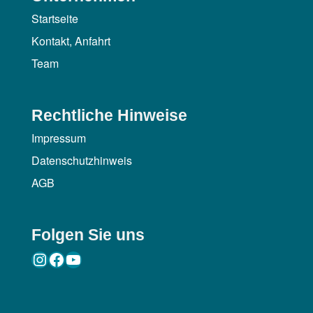
Startseite
Kontakt, Anfahrt
Team
Rechtliche Hinweise
Impressum
Datenschutzhinweis
AGB
Folgen Sie uns
Instagram
Facebook
YouTube