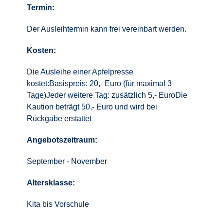
Termin:
Der Ausleihtermin kann frei vereinbart werden.
Kosten:
Die Ausleihe einer Apfelpresse
kostet:Basispreis: 20,- Euro (für maximal 3
Tage)Jeder weitere Tag: zusätzlich 5,- EuroDie
Kaution beträgt 50,- Euro und wird bei
Rückgabe erstattet
Angebotszeitraum:
September - November
Altersklasse:
Kita bis Vorschule