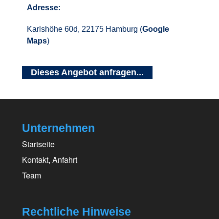
Adresse:
Karlshöhe 60d, 22175 Hamburg (
Google
Maps
)
Dieses Angebot anfragen...
Unternehmen
Startseite
Kontakt, Anfahrt
Team
Rechtliche Hinweise