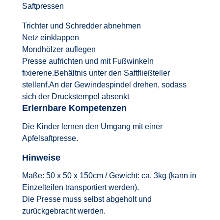
Saftpressen
Trichter und Schredder abnehmen
Netz einklappen
Mondhölzer auflegen
Presse aufrichten und mit Fußwinkeln
fixierene.Behältnis unter den Saftfließteller
stellenf.An der Gewindespindel drehen, sodass
sich der Druckstempel absenkt
Erlernbare Kompetenzen
Die Kinder lernen den Umgang mit einer
Apfelsaftpresse.
Hinweise
Maße: 50 x 50 x 150cm / Gewicht: ca. 3kg (kann in
Einzelteilen transportiert werden).
Die Presse muss selbst abgeholt und
zurückgebracht werden.