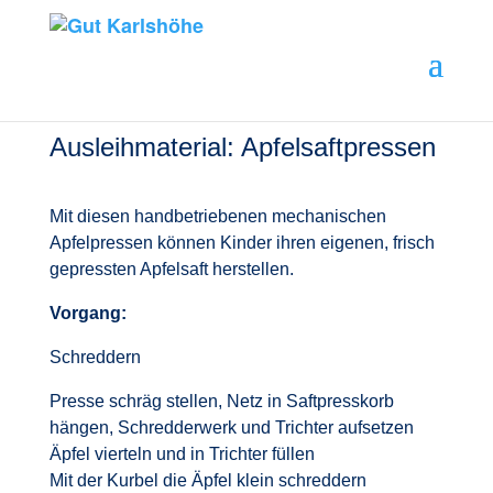
Ausleihmaterial: Apfelsaftpressen
Mit diesen handbetriebenen mechanischen
Apfelpressen können Kinder ihren eigenen, frisch
gepressten Apfelsaft herstellen.
Vorgang:
Schreddern
Presse schräg stellen, Netz in Saftpresskorb
hängen, Schredderwerk und Trichter aufsetzen
Äpfel vierteln und in Trichter füllen
Mit der Kurbel die Äpfel klein schreddern