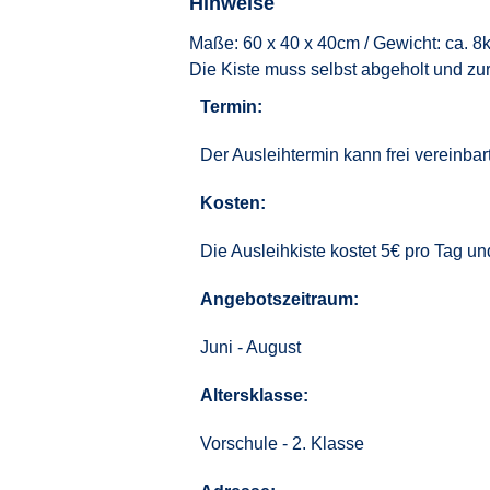
Hinweise
Maße: 60 x 40 x 40cm / Gewicht: ca. 8k
Die Kiste muss selbst abgeholt und z
Termin:
Der Ausleihtermin kann frei vereinbar
Kosten:
Die Ausleihkiste kostet 5€ pro Tag u
Angebotszeitraum:
Juni - August
Altersklasse:
Vorschule - 2. Klasse