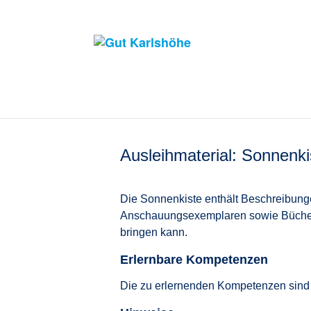
Ausleihmaterial: Sonnenki
Die Sonnenkiste enthält Beschreibung
Anschauungsexemplaren sowie Büche
bringen kann.
Erlernbare Kompetenzen
Die zu erlernenden Kompetenzen sind a