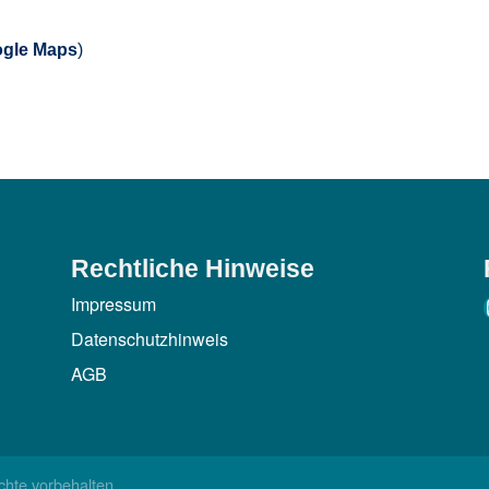
gle Maps
)
Rechtliche Hinweise
Impressum
Datenschutzhinweis
AGB
chte vorbehalten