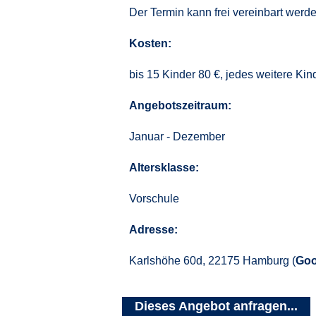
Der Termin kann frei vereinbart werde
Kosten:
bis 15 Kinder 80 €, jedes weitere Kin
Angebotszeitraum:
Januar - Dezember
Altersklasse:
Vorschule
Adresse:
Karlshöhe 60d, 22175 Hamburg (
Goo
Dieses Angebot anfragen...