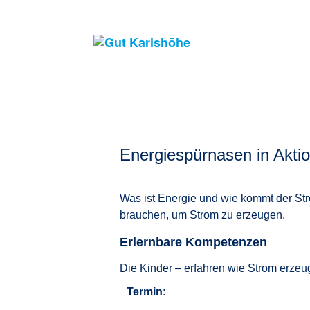
Energiespürnasen in Akti
Was ist Energie und wie kommt der Str
brauchen, um Strom zu erzeugen.
Erlernbare Kompetenzen
Die Kinder – erfahren wie Strom erzeug
Termin: