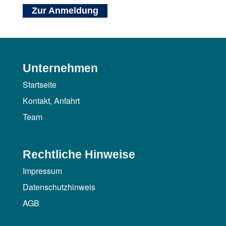
Zur Anmeldung
Unternehmen
Startseite
Kontakt, Anfahrt
Team
Rechtliche Hinweise
Impressum
Datenschutzhinweis
AGB