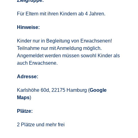
Zielgruppe:
Für Eltern mit ihren Kindern ab 4 Jahren.
Hinweise:
Kinder nur in Begleitung von Erwachsenen!
Teilnahme nur mit Anmeldung möglich.
Angemeldet werden müssen sowohl Kinder als
auch Erwachsene.
Adresse:
Karlshöhe 60d, 22175 Hamburg (
Google
Maps
)
Plätze:
2 Plätze und mehr frei