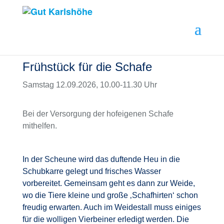
Frühstück für die Schafe
Samstag 12.09.2026, 10.00-11.30 Uhr
Bei der Versorgung der hofeigenen Schafe
mithelfen.
In der Scheune wird das duftende Heu in die
Schubkarre gelegt und frisches Wasser
vorbereitet. Gemeinsam geht es dann zur Weide,
wo die Tiere kleine und große ‚Schafhirten‘ schon
freudig erwarten. Auch im Weidestall muss einiges
für die wolligen Vierbeiner erledigt werden. Die