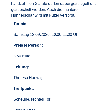
handzahmen Schafe dürfen dabei gestriegelt und
gestreichelt werden. Auch die muntere
Hühnerschar wird mit Futter versorgt.
Termin:
Samstag 12.09.2026, 10.00-11.30 Uhr
Preis je Person:
8.50 Euro
Leitung:
Theresa Hartwig
Treffpunkt:
Scheune, rechtes Tor