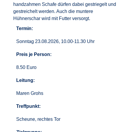
handzahmen Schafe dürfen dabei gestriegelt und
gestreichelt werden. Auch die muntere
Hühnerschar wird mit Futter versorgt.
Termin:
Sonntag 23.08.2026, 10.00-11.30 Uhr
Preis je Person:
8.50 Euro
Leitung:
Maren Grohs
Treffpunkt:
Scheune, rechtes Tor