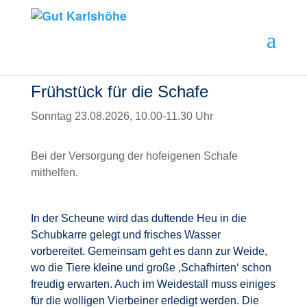
Frühstück für die Schafe
Sonntag 23.08.2026, 10.00-11.30 Uhr
Bei der Versorgung der hofeigenen Schafe
mithelfen.
In der Scheune wird das duftende Heu in die
Schubkarre gelegt und frisches Wasser
vorbereitet. Gemeinsam geht es dann zur Weide,
wo die Tiere kleine und große ‚Schafhirten‘ schon
freudig erwarten. Auch im Weidestall muss einiges
für die wolligen Vierbeiner erledigt werden. Die