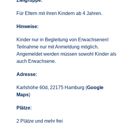
Zielgruppe:
Für Eltern mit ihren Kindern ab 4 Jahren.
Hinweise:
Kinder nur in Begleitung von Erwachsenen!
Teilnahme nur mit Anmeldung möglich.
Angemeldet werden müssen sowohl Kinder als
auch Erwachsene.
Adresse:
Karlshöhe 60d, 22175 Hamburg (
Google
Maps
)
Plätze:
2 Plätze und mehr frei