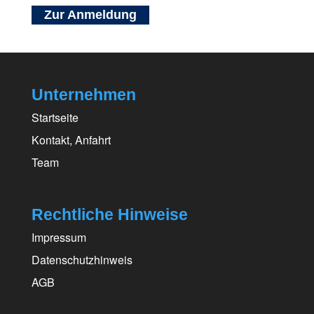
Zur Anmeldung
Unternehmen
Startseite
Kontakt, Anfahrt
Team
Rechtliche Hinweise
Impressum
Datenschutzhinweis
AGB