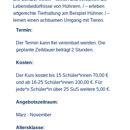
Lebensbedürfnisse von Hühnern. / – erleben
artgerechte Tierhaltung am Beispiel Hühner. / –
lernen einen achtsamen Umgang mit Tieren.
Termin:
Der Termin kann frei vereinbart werden. Die
geplante Zeitdauer beträgt 2 Stunden.
Kosten:
Der Kurs kostet bis 15 Schüler*innen 70,00 €
und ab 16-25 Schüler*innen 100,00 €. Für
jede*n Schüler*in über 25 SuS weitere 5,00 €.
Angebotszeitraum:
März - November
Altersklasse: