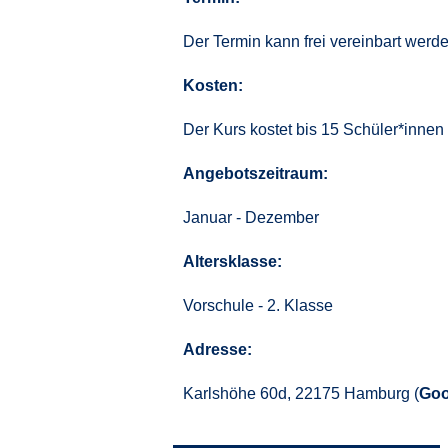
Der Termin kann frei vereinbart werde
Kosten:
Der Kurs kostet bis 15 Schüler*innen
Angebotszeitraum:
Januar - Dezember
Altersklasse:
Vorschule - 2. Klasse
Adresse:
Karlshöhe 60d, 22175 Hamburg (
Goo