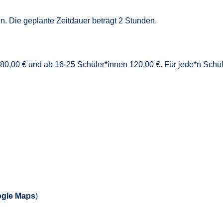
n. Die geplante Zeitdauer beträgt 2 Stunden.
 80,00 € und ab 16-25 Schüler*innen 120,00 €. Für jede*n Schül
gle Maps
)