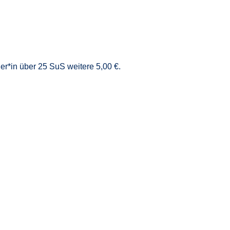
er*in über 25 SuS weitere 5,00 €.