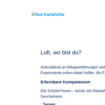
Luft, wo bist du?
Anknüpfend an Alltagserfahrungen wol
Experimente sollen dabei helfen, die E
Erlernbare Kompetenzen
Die Schüler*innen – lernen am Naturp
Geschehene.
Termin: