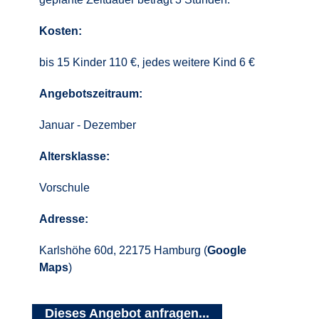
Kosten:
bis 15 Kinder 110 €, jedes weitere Kind 6 €
Angebotszeitraum:
Januar - Dezember
Altersklasse:
Vorschule
Adresse:
Karlshöhe 60d, 22175 Hamburg (
Google
Maps
)
Dieses Angebot anfragen...