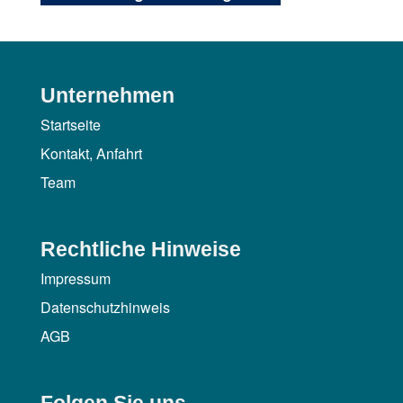
Unternehmen
Startseite
Kontakt, Anfahrt
Team
Rechtliche Hinweise
Impressum
Datenschutzhinweis
AGB
Folgen Sie uns