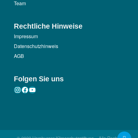
Team
Rechtliche Hinweise
Impressum
Datenschutzhinweis
AGB
Folgen Sie uns
Instagram
Facebook
YouTube
© 2022 Hamburger Klimaschutzstiftung – Alle Rechte