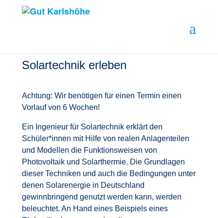
Solartechnik erleben
Achtung: Wir benötigen für einen Termin einen
Vorlauf von 6 Wochen!
Ein Ingenieur für Solartechnik erklärt den
Schüler*innen mit Hilfe von realen Anlagenteilen
und Modellen die Funktionsweisen von
Photovoltaik und Solarthermie. Die Grundlagen
dieser Techniken und auch die Bedingungen unter
denen Solarenergie in Deutschland
gewinnbringend genutzt werden kann, werden
beleuchtet. An Hand eines Beispiels eines