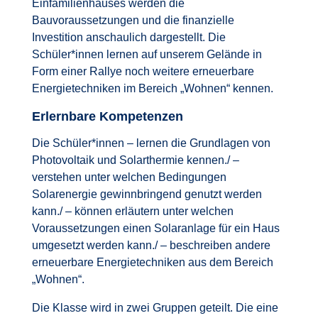
Einfamilienhauses werden die
Bauvoraussetzungen und die finanzielle
Investition anschaulich dargestellt. Die
Schüler*innen lernen auf unserem Gelände in
Form einer Rallye noch weitere erneuerbare
Energietechniken im Bereich „Wohnen“ kennen.
Erlernbare Kompetenzen
Die Schüler*innen – lernen die Grundlagen von
Photovoltaik und Solarthermie kennen./ –
verstehen unter welchen Bedingungen
Solarenergie gewinnbringend genutzt werden
kann./ – können erläutern unter welchen
Voraussetzungen einen Solaranlage für ein Haus
umgesetzt werden kann./ – beschreiben andere
erneuerbare Energietechniken aus dem Bereich
„Wohnen“.
Die Klasse wird in zwei Gruppen geteilt. Die eine