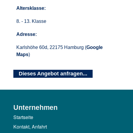
Altersklasse:
8. - 13. Klasse
Adresse:
Karlshöhe 60d, 22175 Hamburg (
Google
Maps
)
Dieses Angebot anfragen...
Unternehmen
Startseite
Kontakt, Anfahrt