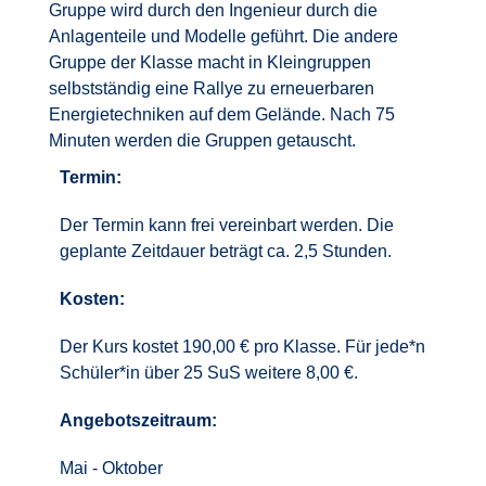
Gruppe wird durch den Ingenieur durch die
Anlagenteile und Modelle geführt. Die andere
Gruppe der Klasse macht in Kleingruppen
selbstständig eine Rallye zu erneuerbaren
Energietechniken auf dem Gelände. Nach 75
Minuten werden die Gruppen getauscht.
Termin:
Der Termin kann frei vereinbart werden. Die
geplante Zeitdauer beträgt ca. 2,5 Stunden.
Kosten:
Der Kurs kostet 190,00 € pro Klasse. Für jede*n
Schüler*in über 25 SuS weitere 8,00 €.
Angebotszeitraum:
Mai - Oktober