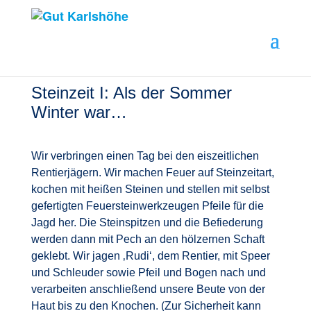
Steinzeit I: Als der Sommer
Winter war…
Wir verbringen einen Tag bei den eiszeitlichen
Rentierjägern. Wir machen Feuer auf Steinzeitart,
kochen mit heißen Steinen und stellen mit selbst
gefertigten Feuersteinwerkzeugen Pfeile für die
Jagd her. Die Steinspitzen und die Befiederung
werden dann mit Pech an den hölzernen Schaft
geklebt. Wir jagen ‚Rudi‘, dem Rentier, mit Speer
und Schleuder sowie Pfeil und Bogen nach und
verarbeiten anschließend unsere Beute von der
Haut bis zu den Knochen. (Zur Sicherheit kann