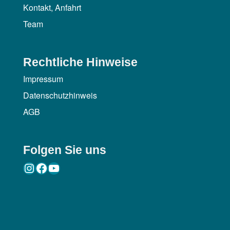
Kontakt, Anfahrt
Team
Rechtliche Hinweise
Impressum
Datenschutzhinweis
AGB
Folgen Sie uns
Instagram
Facebook
YouTube