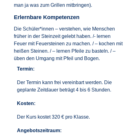
man ja was zum Grillen mitbringen).
Erlernbare Kompetenzen
Die Schüler*innen – verstehen, wie Menschen
früher in der Steinzeit gelebt haben. /- lernen
Feuer mit Feuersteinen zu machen. / – kochen mit
heißen Steinen. / – lernen Pfeile zu basteln. / –
üben den Umgang mit Pfeil und Bogen.
Termin:
Der Termin kann frei vereinbart werden. Die
geplante Zeitdauer beträgt 4 bis 6 Stunden.
Kosten:
Der Kurs kostet 320 € pro Klasse.
Angebotszeitraum: