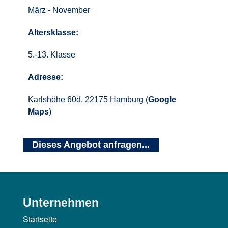
März - November
Altersklasse:
5.-13. Klasse
Adresse:
Karlshöhe 60d, 22175 Hamburg (
Google
Maps
)
Dieses Angebot anfragen...
Unternehmen
Startseite