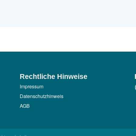
Rechtliche Hinweise
Impressum
Datenschutzhinweis
AGB