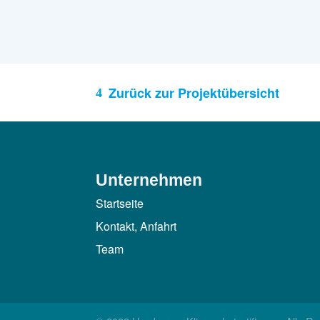
Zurück zur Projektübersicht
Unternehmen
Startseite
Kontakt, Anfahrt
Team