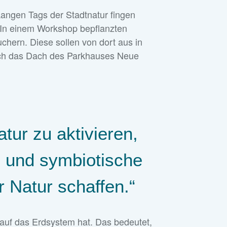
angen Tags der Stadtnatur fingen
 In einem Workshop bepflanzten
hern. Diese sollen von dort aus in
auch das Dach des Parkhauses Neue
tur zu aktivieren,
e und symbiotische
Natur schaffen.“
 auf das Erdsystem hat. Das bedeutet,