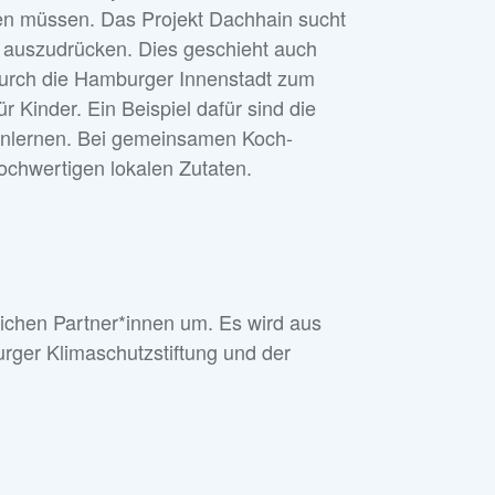
en müssen. Das Projekt Dachhain sucht
 auszudrücken. Dies geschieht auch
durch die Hamburger Innenstadt zum
 Kinder. Ein Beispiel dafür sind die
enlernen. Bei gemeinsamen Koch-
ochwertigen lokalen Zutaten.
ichen Partner*innen um. Es wird aus
rger Klimaschutzstiftung und der