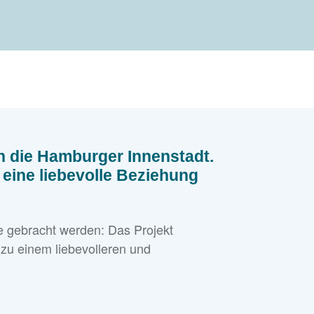
n die Hamburger Innenstadt.
eine liebevolle Beziehung
e gebracht werden: Das Projekt
s zu einem liebevolleren und