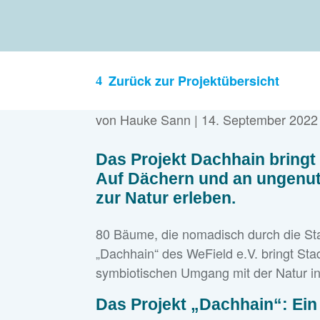
Zurück zur Projektübersicht
von
Hauke Sann
|
14. September 2022
Das Projekt Dachhain bringt
Auf Dächern und an ungenutz
zur Natur erleben.
80 Bäume, die nomadisch durch die St
„Dachhain“ des WeField e.V. bringt Stad
symbiotischen Umgang mit der Natur in
Das Projekt „Dachhain“: Ein