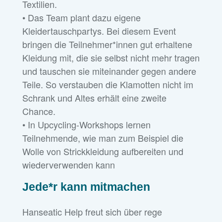
Textilien.
• Das Team plant dazu eigene
Kleidertauschpartys. Bei diesem Event
bringen die Teilnehmer*innen gut erhaltene
Kleidung mit, die sie selbst nicht mehr tragen
und tauschen sie miteinander gegen andere
Teile. So verstauben die Klamotten nicht im
Schrank und Altes erhält eine zweite
Chance.
• In Upcycling-Workshops lernen
Teilnehmende, wie man zum Beispiel die
Wolle von Strickkleidung aufbereiten und
wiederverwenden kann
Jede*r kann mitmachen
Hanseatic Help freut sich über rege