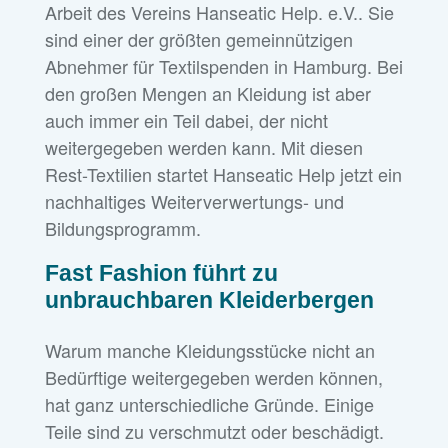
Arbeit des Vereins Hanseatic Help. e.V.. Sie
sind einer der größten gemeinnützigen
Abnehmer für Textilspenden in Hamburg. Bei
den großen Mengen an Kleidung ist aber
auch immer ein Teil dabei, der nicht
weitergegeben werden kann. Mit diesen
Rest-Textilien startet Hanseatic Help jetzt ein
nachhaltiges Weiterverwertungs- und
Bildungsprogramm.
Fast Fashion führt zu
unbrauchbaren Kleiderbergen
Warum manche Kleidungsstücke nicht an
Bedürftige weitergegeben werden können,
hat ganz unterschiedliche Gründe. Einige
Teile sind zu verschmutzt oder beschädigt.