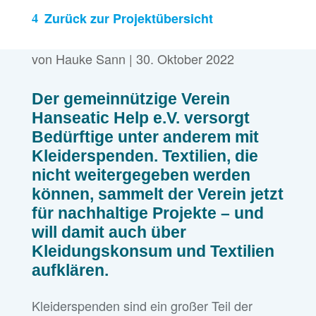
Zurück zur Projektübersicht
von
Hauke Sann
|
30. Oktober 2022
Der gemeinnützige Verein
Hanseatic Help e.V. versorgt
Bedürftige unter anderem mit
Kleiderspenden. Textilien, die
nicht weitergegeben werden
können, sammelt der Verein jetzt
für nachhaltige Projekte – und
will damit auch über
Kleidungskonsum und Textilien
aufklären.
Kleiderspenden sind ein großer Teil der