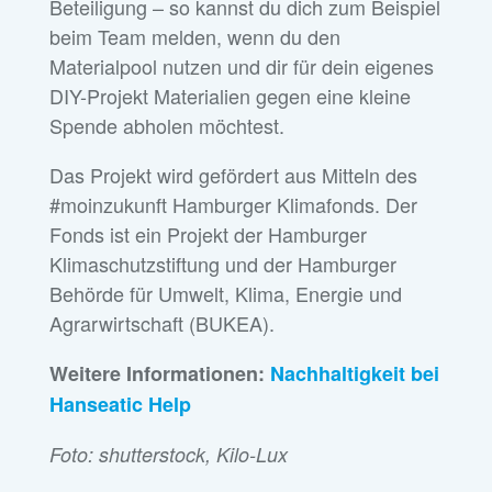
Beteiligung – so kannst du dich zum Beispiel
beim Team melden, wenn du den
Materialpool nutzen und dir für dein eigenes
DIY-Projekt Materialien gegen eine kleine
Spende abholen möchtest.
Das Projekt wird gefördert aus Mitteln des
#moinzukunft Hamburger Klimafonds. Der
Fonds ist ein Projekt der Hamburger
Klimaschutzstiftung und der Hamburger
Behörde für Umwelt, Klima, Energie und
Agrarwirtschaft (BUKEA).
Weitere Informationen:
Nachhaltigkeit bei
Hanseatic Help
Foto: shutterstock, Kilo-Lux