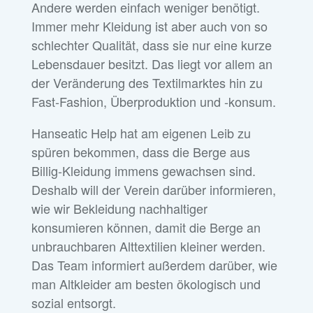
Andere werden einfach weniger benötigt.
Immer mehr Kleidung ist aber auch von so
schlechter Qualität, dass sie nur eine kurze
Lebensdauer besitzt. Das liegt vor allem an
der Veränderung des Textilmarktes hin zu
Fast-Fashion, Überproduktion und -konsum.
Hanseatic Help hat am eigenen Leib zu
spüren bekommen, dass die Berge aus
Billig-Kleidung immens gewachsen sind.
Deshalb will der Verein darüber informieren,
wie wir Bekleidung nachhaltiger
konsumieren können, damit die Berge an
unbrauchbaren Alttextilien kleiner werden.
Das Team informiert außerdem darüber, wie
man Altkleider am besten ökologisch und
sozial entsorgt.