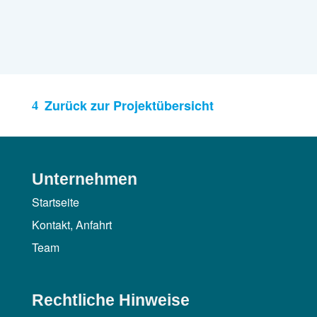
Zurück zur Projektübersicht
Unternehmen
Startseite
Kontakt, Anfahrt
Team
Rechtliche Hinweise