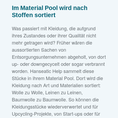
Im Material Pool wird nach
Stoffen sortiert
Was passiert mit Kleidung, die aufgrund
ihres Zustandes oder ihrer Qualität nicht
mehr getragen wird? Früher wären die
aussortierten Sachen von
Entsorgungsunternehmen abgeholt, von dort
up- oder downgecycelt oder sogar verbrannt
worden. Hanseatic Help sammelt diese
Stücke in ihrem Material Pool. Dort wird die
Kleidung nach Art und Materialien sortiert:
Wolle zu Wolle, Leinen zu Leinen,
Baumwolle zu Baumwolle. So können die
Kleidungsstücke wiederverwertet und für
Upcycling-Projekte, von Start-ups oder für