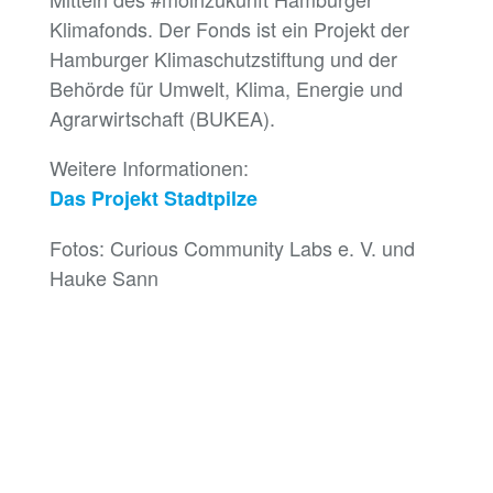
Klimafonds. Der Fonds ist ein Projekt der
Hamburger Klimaschutzstiftung und der
Behörde für Umwelt, Klima, Energie und
Agrarwirtschaft (BUKEA).
Weitere Informationen:
Das Projekt Stadtpilze
Fotos: Curious Community Labs e. V. und
Hauke Sann