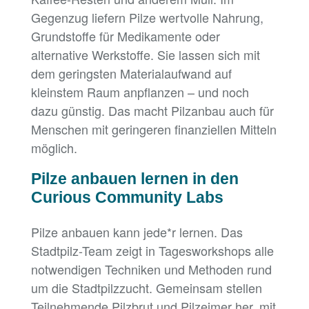
Gegenzug liefern Pilze wertvolle Nahrung,
Grundstoffe für Medikamente oder
alternative Werkstoffe. Sie lassen sich mit
dem geringsten Materialaufwand auf
kleinstem Raum anpflanzen – und noch
dazu günstig. Das macht Pilzanbau auch für
Menschen mit geringeren finanziellen Mitteln
möglich.
Pilze anbauen lernen in den
Curious Community Labs
Pilze anbauen kann jede*r lernen. Das
Stadtpilz-Team zeigt in Tagesworkshops alle
notwendigen Techniken und Methoden rund
um die Stadtpilzzucht. Gemeinsam stellen
Teilnehmende Pilzbrut und Pilzeimer her, mit