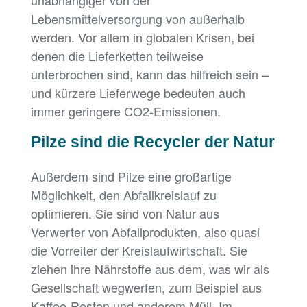
unabhängiger von der
Lebensmittelversorgung von außerhalb
werden. Vor allem in globalen Krisen, bei
denen die Lieferketten teilweise
unterbrochen sind, kann das hilfreich sein –
und kürzere Lieferwege bedeuten auch
immer geringere CO2-Emissionen.
Pilze sind die Recycler der Natur
Außerdem sind Pilze eine großartige
Möglichkeit, den Abfallkreislauf zu
optimieren. Sie sind von Natur aus
Verwerter von Abfallprodukten, also quasi
die Vorreiter der Kreislaufwirtschaft. Sie
ziehen ihre Nährstoffe aus dem, was wir als
Gesellschaft wegwerfen, zum Beispiel aus
Kaffee-Resten und anderem Müll. Im