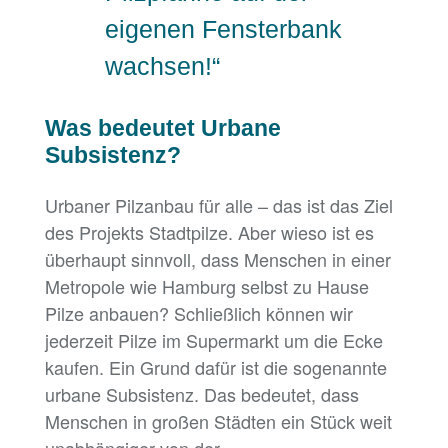
eigenen Fensterbank
wachsen!“
Was bedeutet Urbane
Subsistenz?
Urbaner Pilzanbau für alle – das ist das Ziel
des Projekts Stadtpilze. Aber wieso ist es
überhaupt sinnvoll, dass Menschen in einer
Metropole wie Hamburg selbst zu Hause
Pilze anbauen? Schließlich können wir
jederzeit Pilze im Supermarkt um die Ecke
kaufen. Ein Grund dafür ist die sogenannte
urbane Subsistenz. Das bedeutet, dass
Menschen in großen Städten ein Stück weit