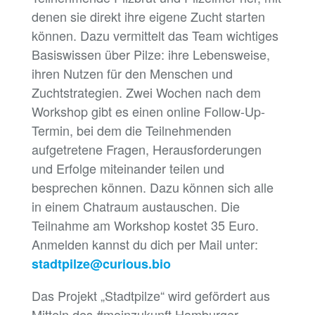
denen sie direkt ihre eigene Zucht starten
können. Dazu vermittelt das Team wichtiges
Basiswissen über Pilze: ihre Lebensweise,
ihren Nutzen für den Menschen und
Zuchtstrategien. Zwei Wochen nach dem
Workshop gibt es einen online Follow-Up-
Termin, bei dem die Teilnehmenden
aufgetretene Fragen, Herausforderungen
und Erfolge miteinander teilen und
besprechen können. Dazu können sich alle
in einem Chatraum austauschen. Die
Teilnahme am Workshop kostet 35 Euro.
Anmelden kannst du dich per Mail unter:
stadtpilze@curious.bio
Das Projekt „Stadtpilze“ wird gefördert aus
Mitteln des #moinzukunft Hamburger