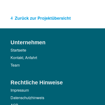
Zurück zur Projektübersicht
Unternehmen
Startseite
Kontakt, Anfahrt
Team
Rechtliche Hinweise
Impressum
Datenschutzhinweis