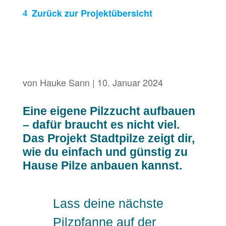
Zurück zur Projektübersicht
von
Hauke Sann
|
10. Januar 2024
Eine eigene Pilzzucht aufbauen
– dafür braucht es nicht viel.
Das Projekt Stadtpilze zeigt dir,
wie du einfach und günstig zu
Hause Pilze anbauen kannst.
Lass deine nächste
Pilzpfanne auf der